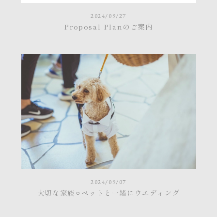
2024/09/27
Proposal Planのご案内
2024/09/07
大切な家族⚪︎ペットと一緒にウエディング