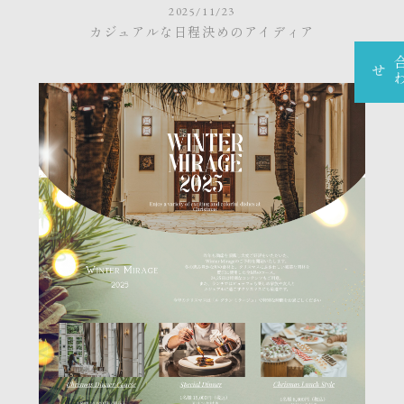
2025/11/23
カジュアルな日程決めのアイディア
せ