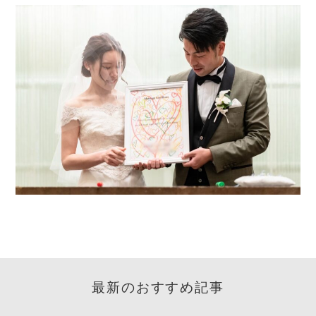
最新のおすすめ記事