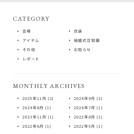
CATEGORY
会場
衣装
アイテム
結婚式豆知識
その他
お知らせ
レポート
MONTHLY ARCHIVES
2025年11月
(2)
2024年9月
(2)
2024年8月
(1)
2024年7月
(1)
2023年11月
(1)
2022年8月
(1)
2022年6月
(1)
2022年5月
(1)