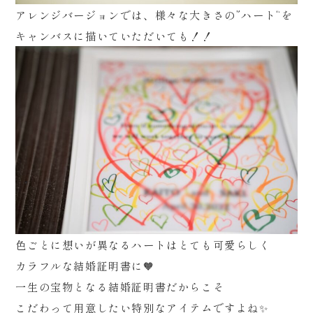
アレンジバージョンでは、様々な大きさの”ハート“を
キャンバスに描いていただいても！！
色ごとに想いが異なるハートはとても可愛らしく
カラフルな結婚証明書に🧡
一生の宝物となる結婚証明書だからこそ
こだわって用意したい特別なアイテムですよね✨