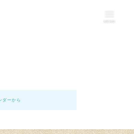
。
問い合わせ
ンダーから