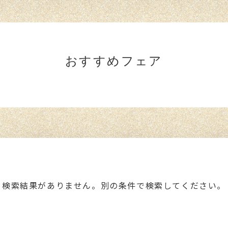
おすすめフェア
検索結果がありません。別の条件で検索してください。