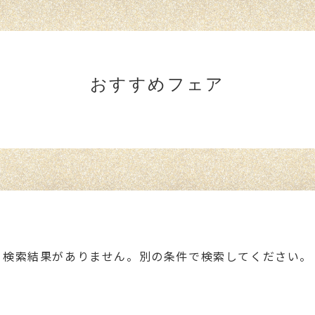
おすすめフェア
検索結果がありません。別の条件で検索してください。