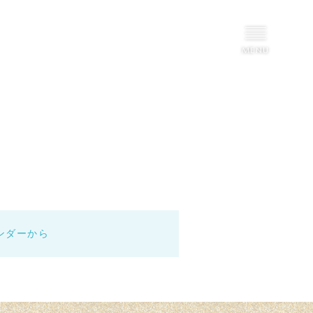
。
問い合わせ
ンダーから