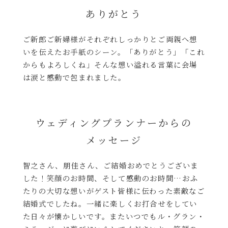
ありがとう
ご新郎ご新婦様がそれぞれしっかりとご両親へ想
いを伝えたお手紙のシーン。「ありがとう」「これ
からもよろしくね」そんな想い溢れる言葉に会場
は涙と感動で包まれました。
ウェディングプランナーからの
メッセージ
智之さん、朋佳さん、ご結婚おめでとうございま
した！笑顔のお時間、そして感動のお時間…おふ
たりの大切な想いがゲスト皆様に伝わった素敵なご
結婚式でしたね。一緒に楽しくお打合せをしてい
た日々が懐かしいです。またいつでもル・グラン・