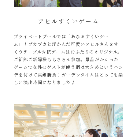
アヒルすくいゲーム
プライベートプールでは「あひるすくいゲー
ム」！プカプカと浮かんだ可愛いアヒルさんをす
くうテーブル対抗ゲームはおふたりのオリジナル。
ご新郎ご新婦様ももちろん参加。景品がかかった
ゲームで女性のゲストが使う網は大きめというハン
デを付けて真剣勝負！ガーデンタイムはとっても楽
しい演出時間になりました♪