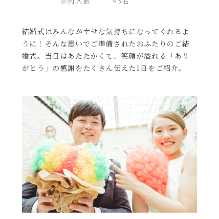
参列人数
43名
結婚式はみんなが幸せな気持ちになってくれるよ
うに！そんな思いでご準備されたおふたりのご結
婚式。当日はあたたかくて、笑顔が溢れる「あり
がとう」の感謝をたくさん伝えた1日をご紹介。