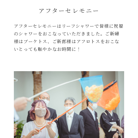
アフターセレモニー
アフターセレモニーはリーフシャワーで皆様に祝福
のシャワーをおこなっていただきました。ご新婦
様はブーケトス、ご新郎様はアフロトスをおこな
いとっても賑やかなお時間に！