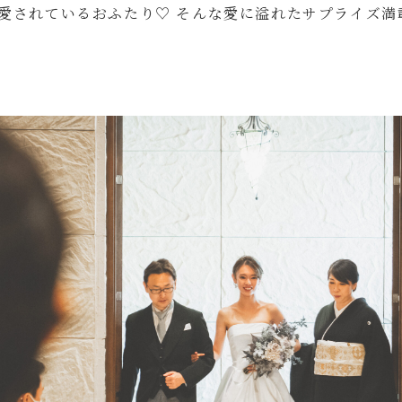
愛されているおふたり♡ そんな愛に溢れたサプライズ満