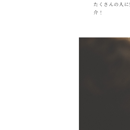
たくさんの人に
介！