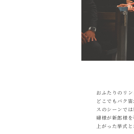
おふたりのリン
どこでもバク宙
スのシーンでは
婦様が新郎様を
上がった挙式と