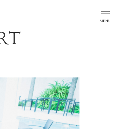
RT
問い合わせ