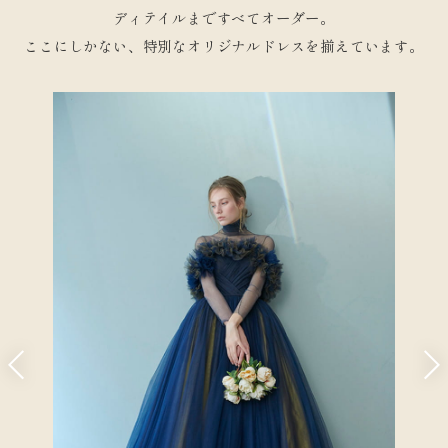
ディテイルまですべてオーダー。
ここにしかない、
特別なオリジナルドレスを揃えています。